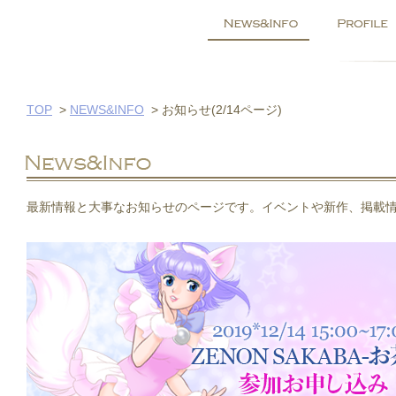
TOP
>
NEWS&INFO
>
お知らせ(2/14ページ)
最新情報と大事なお知らせのページです。イベントや新作、掲載