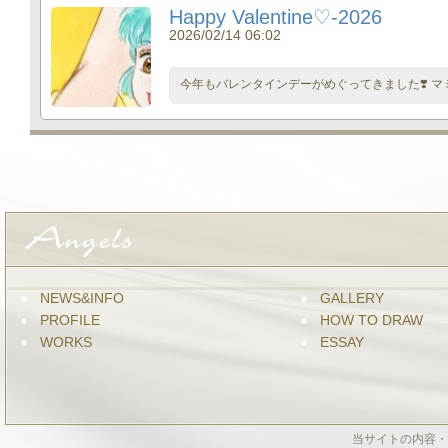
Happy Valentine♡-2026
2026/02/14 06:02
今年もバレンタインデーがめぐってきました❣️ マミ
NEWS&INFO
GALLERY
PROFILE
HOW TO DRAW
WORKS
ESSAY
当サイトの内容・