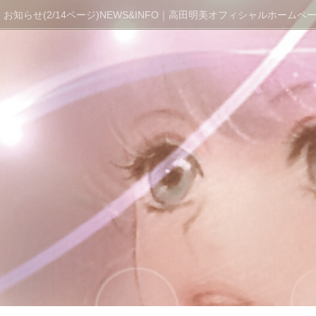
お知らせ(2/14ページ)NEWS&INFO｜高田明美オフィシャルホームページ 