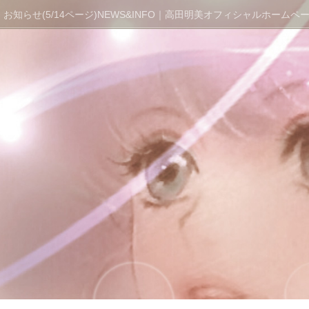
お知らせ(5/14ページ)NEWS&INFO｜高田明美オフィシャルホームページ 