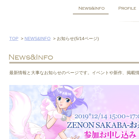
TOP
>
NEWS&INFO
>
お知らせ(5/14ページ)
最新情報と大事なお知らせのページです。イベントや新作、掲載