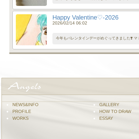
Happy Valentine♡-2026
2026/02/14 06:02
今年もバレンタインデーがめぐってきました❣️ マミ
NEWS&INFO
GALLERY
PROFILE
HOW TO DRAW
WORKS
ESSAY