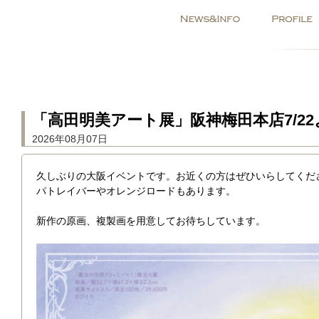
「高田明美アート展」阪神梅田本店7/22
2026年08月07日
久しぶりの大阪イベントです。お近くの方はぜひいらしてくださ
パトレイバーやオレンジロードもあります。
新作の原画、複製画を用意してお待ちしています。