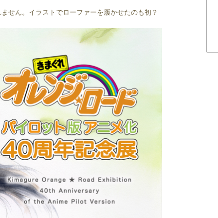
れません。イラストでローファーを履かせたのも初？