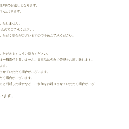
様1枚のお渡しとなります。
ていただきます。
いたしません。
せんのでご了承ください。
ていただく場合がございますので予めご了承ください。
いただきますようご協力ください。
者は一切責任を負いません。貴重品は各自で管理をお願い致します。
ます。
させていただく場合がございます。
だく場合がございます。
あると判断した場合など、ご参加をお断りさせていただく場合がござ
ざいます。