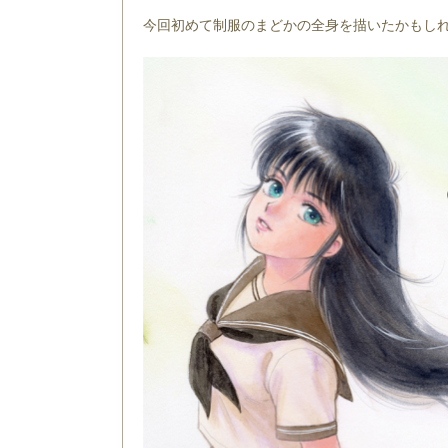
今回初めて制服のまどかの全身を描いたかもし