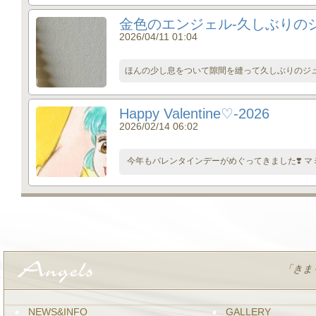
金色のエンジェル-久しぶりの
2026/04/11 01:04
ほんの少し息をついて隙間を縫って久しぶりのジュエ
Happy Valentine♡-2026
2026/02/14 06:02
今年もバレンタインデーがめぐってきました❣️ マミ
「きまぐ
NEWS&INFO
GALLERY