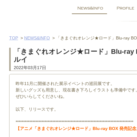
TOP
>
NEWS&INFO
>
「きまぐれオレンジ★ロード」Blu-ray BOX
「きまぐれオレンジ★ロード」Blu-ray B
ルイ
2022年03月17日
昨年11月に開催された展示イベントの巡回展です。
新しいグッズも用意し、現在書き下ろしイラストも準備中です
ぜひいらしてくださいね。
以下、リリースです。
*****************************************************************************
【アニメ「きまぐれオレンジ★ロード」Blu-ray BOX 発売記