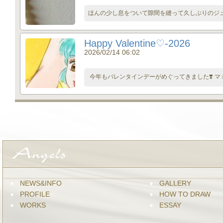
ほんの少し息をついて隙間を縫って久しぶりのジュエ
Happy Valentine♡-2026
2026/02/14 06:02
今年もバレンタインデーがめぐってきました❣️ マミ
NEWS&INFO
GALLERY
PROFILE
HOW TO DRAW
WORKS
ESSAY