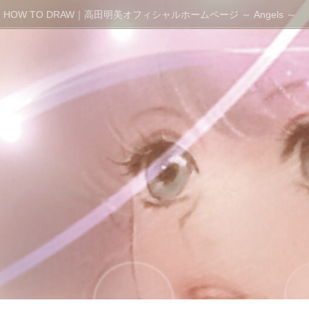
HOW TO DRAW｜高田明美オフィシャルホームページ ～ Angels ～